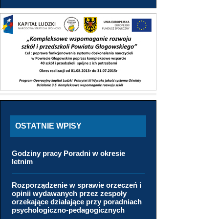
OSTATNIE WPISY
Godziny pracy Poradni w okresie
letnim
Rozporządzenie w sprawie orzeczeń i
opinii wydawanych przez zespoły
orzekające działające przy poradniach
psychologiczno-pedagogicznych