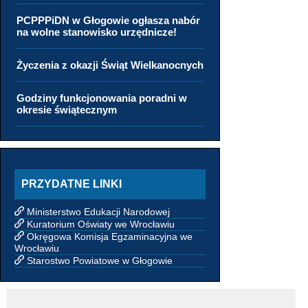
PCPPPiDN w Głogowie ogłasza nabór
na wolne stanowisko urzędnicze!
Życzenia z okazji Świąt Wielkanocnych
Godziny funkcjonowania poradni w
okresie świątecznym
PRZYDATNE LINKI
Ministerstwo Edukacji Narodowej
Kuratorium Oświaty we Wrocławiu
Okręgowa Komisja Egzaminacyjna we
Wrocławiu
Starostwo Powiatowe w Głogowie