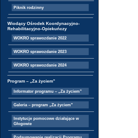
Piknik rodzinny
Wiodący Ośrodek Koordynacyjno-
Rehabilitacyjno-Opiekuńczy
WOKRO sprawozdanie 2022
WOKRO sprawozdanie 2023
WOKRO sprawozdanie 2024
Program – „Za życiem”
Informator programu – „Za życiem”
Galeria – program „Za życiem”
Instytucje pomocowe działające w
Głogowie
Podsumowanie realizacji Programu