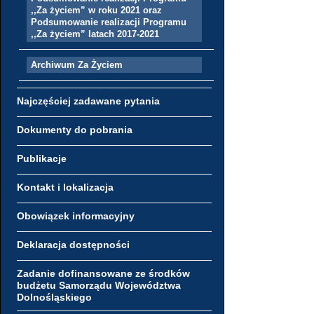
,,Za życiem” w roku 2021 oraz
Podsumowanie realizacji Programu
,,Za życiem” latach 2017-2021
Archiwum Za Życiem
Najczęściej zadawane pytania
Dokumenty do pobrania
Publikacje
Kontakt i lokalizacja
Obowiązek informacyjny
Deklaracja dostępności
Zadanie dofinansowane ze środków
budżetu Samorządu Województwa
Dolnośląskiego