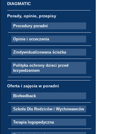
DIAGMATIC
Porady, opinie, przepisy
Procedury poradni
Opinie i orzeczenia
Zindywidualizowana ścieżka
Polityka ochrony dzieci przed
krzywdzeniem
Oferta i zajęcia w poradni
Biofeedback
Szkoła Dla Rodziców i Wychowawców
Terapia logopedyczna