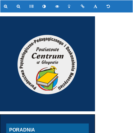
PORADNIA