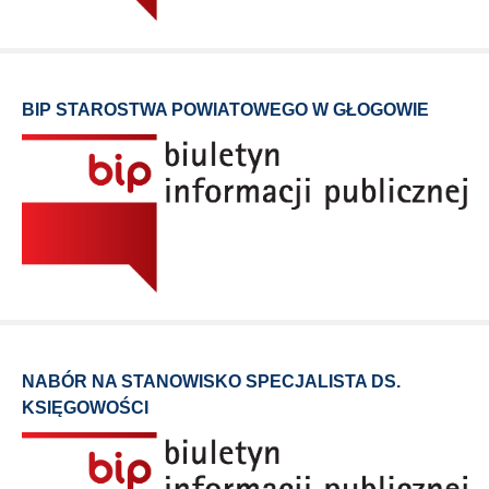
BIP STAROSTWA POWIATOWEGO W GŁOGOWIE
NABÓR NA STANOWISKO SPECJALISTA DS.
KSIĘGOWOŚCI