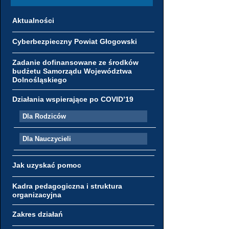
Aktualności
Cyberbezpieczny Powiat Głogowski
Zadanie dofinansowane ze środków
budżetu Samorządu Województwa
Dolnośląskiego
Działania wspierające po COVID’19
Dla Rodziców
Dla Nauczycieli
Jak uzyskać pomoc
Kadra pedagogiczna i struktura
organizacyjna
Zakres działań