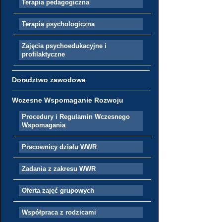
Terapia pedagogiczna
Terapia psychologiczna
Zajęcia psychoedukacyjne i
profilaktyczne
Doradztwo zawodowe
Wczesne Wspomaganie Rozwoju
Procedury i Regulamin Wczesnego
Wspomagania
Pracownicy działu WWR
Zadania z zakresu WWR
Oferta zajęć grupowych
Współpraca z rodzicami