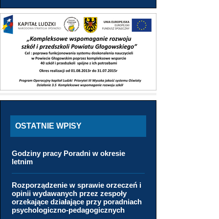
OSTATNIE WPISY
Godziny pracy Poradni w okresie
letnim
Rozporządzenie w sprawie orzeczeń i
opinii wydawanych przez zespoły
orzekające działające przy poradniach
psychologiczno-pedagogicznych