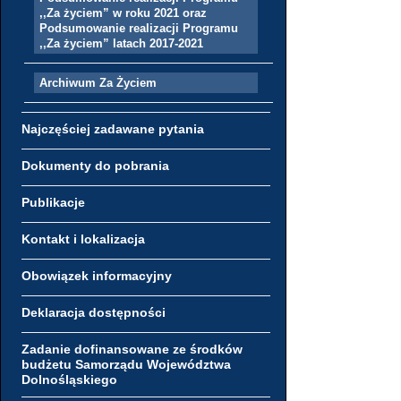
,,Za życiem” w roku 2021 oraz
Podsumowanie realizacji Programu
,,Za życiem” latach 2017-2021
Archiwum Za Życiem
Najczęściej zadawane pytania
Dokumenty do pobrania
Publikacje
Kontakt i lokalizacja
Obowiązek informacyjny
Deklaracja dostępności
Zadanie dofinansowane ze środków
budżetu Samorządu Województwa
Dolnośląskiego