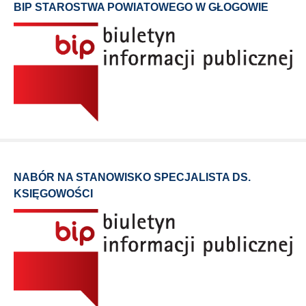
BIP STAROSTWA POWIATOWEGO W GŁOGOWIE
NABÓR NA STANOWISKO SPECJALISTA DS.
KSIĘGOWOŚCI