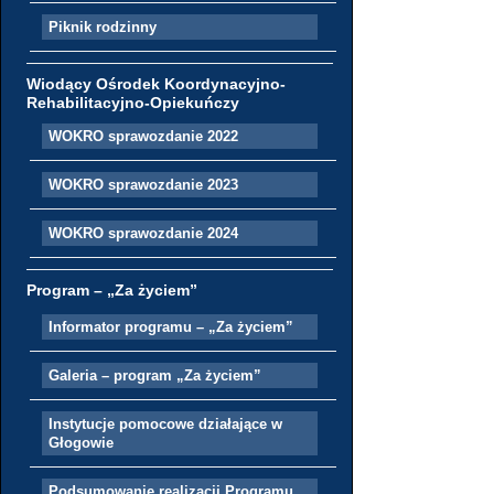
Piknik rodzinny
Wiodący Ośrodek Koordynacyjno-
Rehabilitacyjno-Opiekuńczy
WOKRO sprawozdanie 2022
WOKRO sprawozdanie 2023
WOKRO sprawozdanie 2024
Program – „Za życiem”
Informator programu – „Za życiem”
Galeria – program „Za życiem”
Instytucje pomocowe działające w
Głogowie
Podsumowanie realizacji Programu