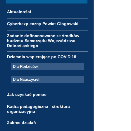
Aktualności
Cyberbezpieczny Powiat Głogowski
Zadanie dofinansowane ze środków
budżetu Samorządu Województwa
Dolnośląskiego
Działania wspierające po COVID’19
Dla Rodziców
Dla Nauczycieli
Jak uzyskać pomoc
Kadra pedagogiczna i struktura
organizacyjna
Zakres działań