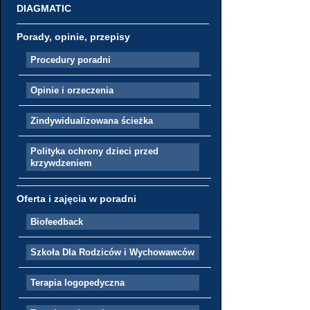
DIAGMATIC
Porady, opinie, przepisy
Procedury poradni
Opinie i orzeczenia
Zindywidualizowana ścieżka
Polityka ochrony dzieci przed
krzywdzeniem
Oferta i zajęcia w poradni
Biofeedback
Szkoła Dla Rodziców i Wychowawców
Terapia logopedyczna