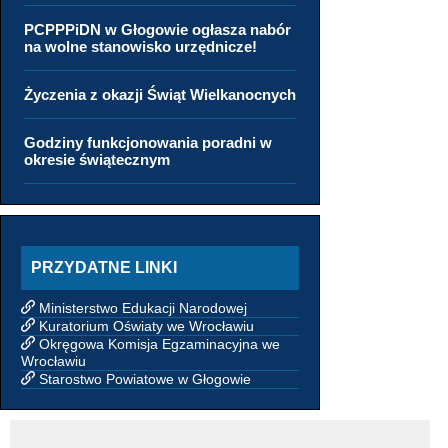
PCPPPiDN w Głogowie ogłasza nabór
na wolne stanowisko urzędnicze!
Życzenia z okazji Świąt Wielkanocnych
Godziny funkcjonowania poradni w
okresie świątecznym
PRZYDATNE LINKI
Ministerstwo Edukacji Narodowej
Kuratorium Oświaty we Wrocławiu
Okręgowa Komisja Egzaminacyjna we
Wrocławiu
Starostwo Powiatowe w Głogowie