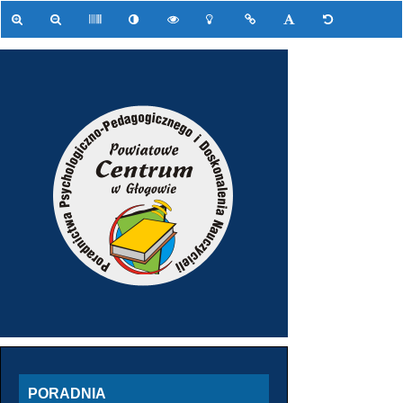
PORADNIA