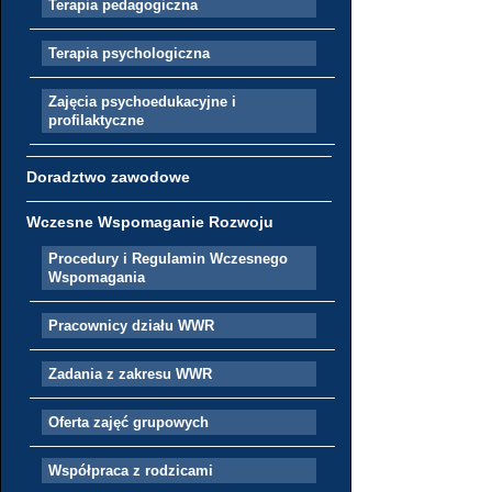
Terapia pedagogiczna
Terapia psychologiczna
Zajęcia psychoedukacyjne i
profilaktyczne
Doradztwo zawodowe
Wczesne Wspomaganie Rozwoju
Procedury i Regulamin Wczesnego
Wspomagania
Pracownicy działu WWR
Zadania z zakresu WWR
Oferta zajęć grupowych
Współpraca z rodzicami