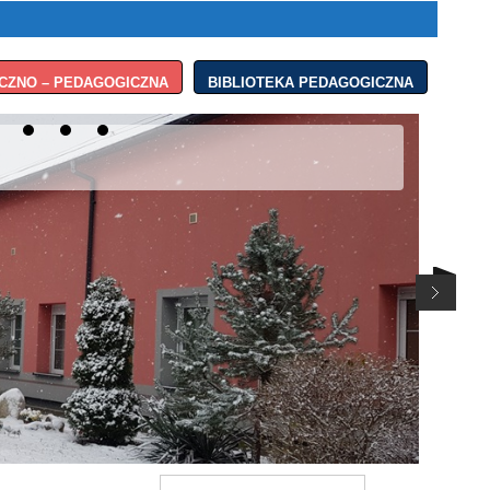
CZNO – PEDAGOGICZNA
BIBLIOTEKA PEDAGOGICZNA