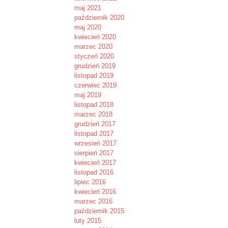
maj 2021
październik 2020
maj 2020
kwiecień 2020
marzec 2020
styczeń 2020
grudzień 2019
listopad 2019
czerwiec 2019
maj 2019
listopad 2018
marzec 2018
grudzień 2017
listopad 2017
wrzesień 2017
sierpień 2017
kwiecień 2017
listopad 2016
lipiec 2016
kwiecień 2016
marzec 2016
październik 2015
luty 2015