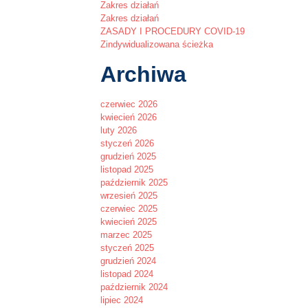
Zakres działań
Zakres działań
ZASADY I PROCEDURY COVID-19
Zindywidualizowana ścieżka
Archiwa
czerwiec 2026
kwiecień 2026
luty 2026
styczeń 2026
grudzień 2025
listopad 2025
październik 2025
wrzesień 2025
czerwiec 2025
kwiecień 2025
marzec 2025
styczeń 2025
grudzień 2024
listopad 2024
październik 2024
lipiec 2024