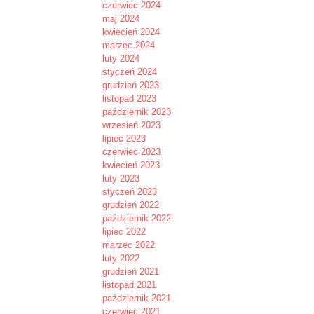
czerwiec 2024
maj 2024
kwiecień 2024
marzec 2024
luty 2024
styczeń 2024
grudzień 2023
listopad 2023
październik 2023
wrzesień 2023
lipiec 2023
czerwiec 2023
kwiecień 2023
luty 2023
styczeń 2023
grudzień 2022
październik 2022
lipiec 2022
marzec 2022
luty 2022
grudzień 2021
listopad 2021
październik 2021
czerwiec 2021