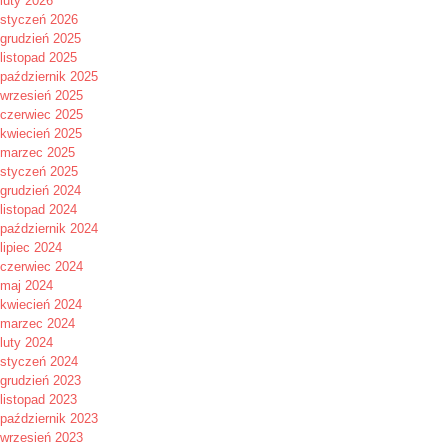
luty 2026
styczeń 2026
grudzień 2025
listopad 2025
październik 2025
wrzesień 2025
czerwiec 2025
kwiecień 2025
marzec 2025
styczeń 2025
grudzień 2024
listopad 2024
październik 2024
lipiec 2024
czerwiec 2024
maj 2024
kwiecień 2024
marzec 2024
luty 2024
styczeń 2024
grudzień 2023
listopad 2023
październik 2023
wrzesień 2023