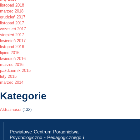
listopad 2018
marzec 2018
grudzień 2017
listopad 2017
wrzesień 2017
sierpień 2017
kwiecień 2017
listopad 2016
lipiec 2016
kwiecień 2016
marzec 2016
październik 2015
luty 2015
marzec 2014
Kategorie
Aktualności
(132)
Powiatowe Centrum Poradnictwa
Psychologiczno - Pedagogicznego i