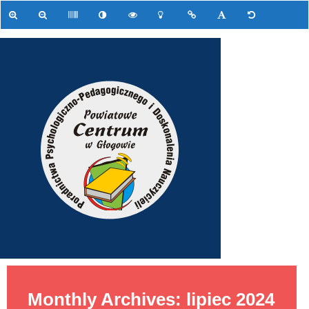
Monthly Archives: lipiec 2024