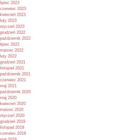
lipiec 2023
czerwiec 2023
kwiecień 2023
luty 2023
styczeń 2023
grudzień 2022
październik 2022
lipiec 2022
marzec 2022
luty 2022
grudzień 2021
listopad 2021
październik 2021
czerwiec 2021
maj 2021
październik 2020
maj 2020
kwiecień 2020
marzec 2020
styczeń 2020
grudzień 2019
listopad 2019
czerwiec 2019
maj 2019